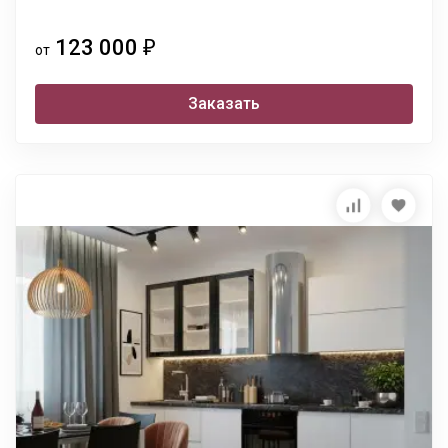
123 000
₽
от
Заказать