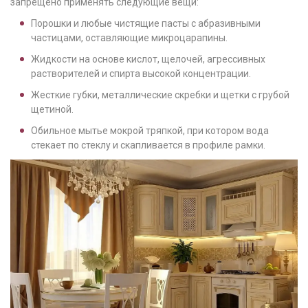
запрещено применять следующие вещи:
Порошки и любые чистящие пасты с абразивными
частицами, оставляющие микроцарапины.
Жидкости на основе кислот, щелочей, агрессивных
растворителей и спирта высокой концентрации.
Жесткие губки, металлические скребки и щетки с грубой
щетиной.
Обильное мытье мокрой тряпкой, при котором вода
стекает по стеклу и скапливается в профиле рамки.