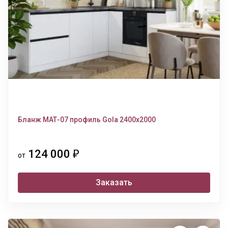
Бланж МАТ-07 профиль Gola 2400х2000
124 000
₽
от
Заказать