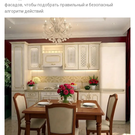
фасадов, чтобы подобрать правильный и безопасный
алгоритм действий.