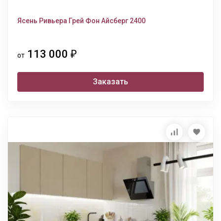
Ясень Ривьера Грей Фон Айсберг 2400
113 000
₽
от
Заказать