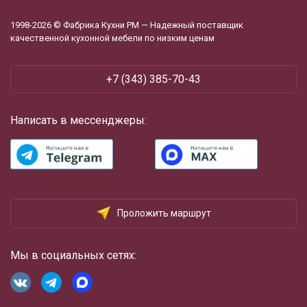
1998-2026 © Фабрика Кухни РМ — Надежный поставщик
качественной кухонной мебели по низким ценам
‪+7 (343) 385-70-43
Написать в мессенджеры:
Проложить маршрут
Мы в социальных сетях: