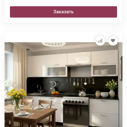
Заказать