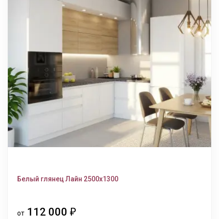
Белый глянец Лайн 2500х1300
112 000
₽
от