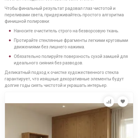
Чтобы финальный результат радовал глаз чистотой и
переливами света, придерживайтесь простого алгоритма
финишной полировки:
Наносите очиститель строго на безворсовую ткань.
Протирайте стеклянные фрагменты легкими круговыми
движениями без лишнего нажима.
Обязательно полируйте поверхность сухой замшей для
идеального сияния без разводов.
Деликатный подход к очистке художественного стекла
гарантирует, что изящные декоративные элементы будут
долгие годы сиять чистотой и украшать интерьер.