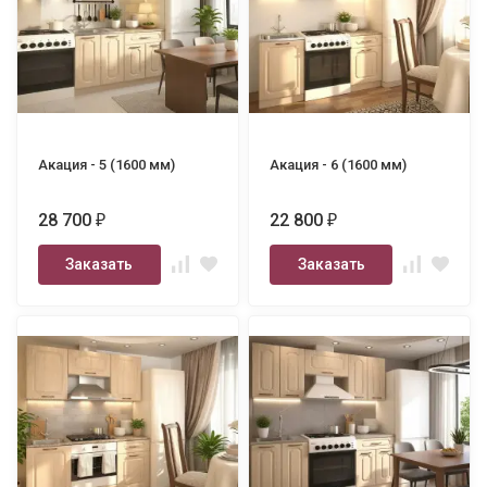
Акация - 5 (1600 мм)
Акация - 6 (1600 мм)
28 700
22 800
₽
₽
Заказать
Заказать