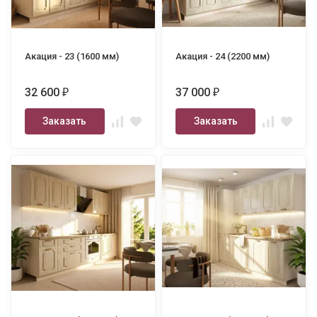
Акация - 23 (1600 мм)
Акация - 24 (2200 мм)
32 600
37 000
₽
₽
Заказать
Заказать