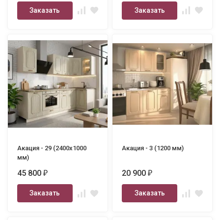
Заказать
Заказать
Акация - 29 (2400х1000
Акация - 3 (1200 мм)
мм)
45 800
20 900
₽
₽
Заказать
Заказать