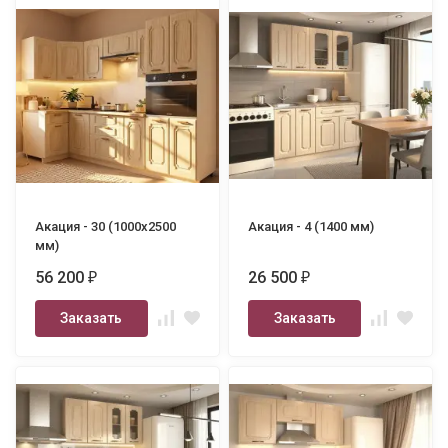
Акация - 30 (1000х2500
Акация - 4 (1400 мм)
мм)
56 200
26 500
₽
₽
Заказать
Заказать