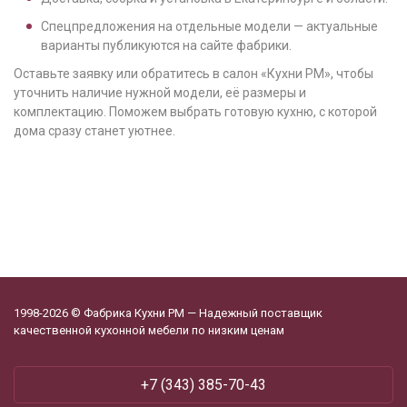
Спецпредложения на отдельные модели — актуальные
варианты публикуются на сайте фабрики.
Оставьте заявку или обратитесь в салон «Кухни РМ», чтобы
уточнить наличие нужной модели, её размеры и
комплектацию. Поможем выбрать готовую кухню, с которой
дома сразу станет уютнее.
1998-2026 © Фабрика Кухни РМ — Надежный поставщик
качественной кухонной мебели по низким ценам
‪+7 (343) 385-70-43