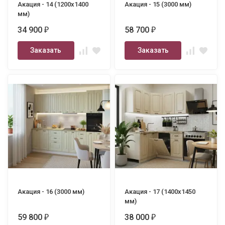
Акация - 14 (1200х1400
Акация - 15 (3000 мм)
мм)
34 900
58 700
₽
₽
Заказать
Заказать
Акация - 16 (3000 мм)
Акация - 17 (1400х1450
мм)
59 800
38 000
₽
₽