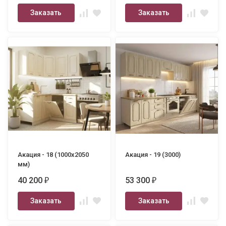
Заказать
Заказать
Акация - 18 (1000х2050
Акация - 19 (3000)
мм)
40 200
53 300
₽
₽
Заказать
Заказать