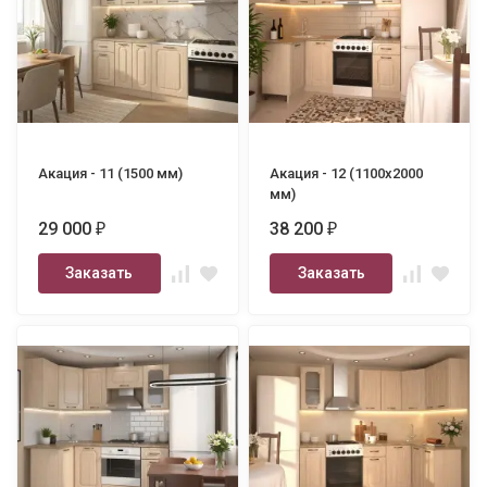
Акация - 11 (1500 мм)
Акация - 12 (1100х2000
мм)
29 000
38 200
₽
₽
Заказать
Заказать