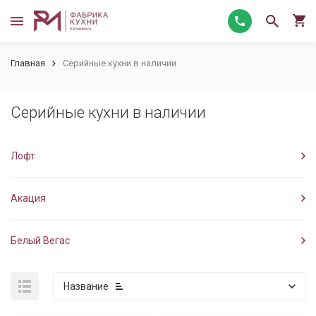
Главная
Серийные кухни в наличии
Серийные кухни в наличии
Лофт
Акация
Белый Вегас
Название