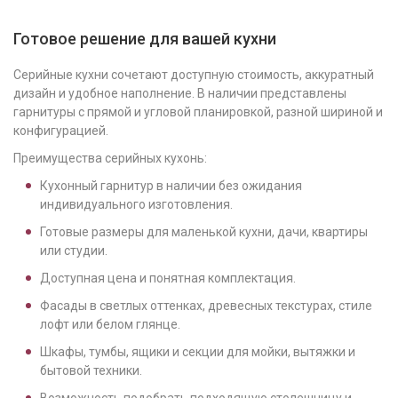
Готовое решение для вашей кухни
Серийные кухни сочетают доступную стоимость, аккуратный
дизайн и удобное наполнение. В наличии представлены
гарнитуры с прямой и угловой планировкой, разной шириной и
конфигурацией.
Преимущества серийных кухонь:
Кухонный гарнитур в наличии без ожидания
индивидуального изготовления.
Готовые размеры для маленькой кухни, дачи, квартиры
или студии.
Доступная цена и понятная комплектация.
Фасады в светлых оттенках, древесных текстурах, стиле
лофт или белом глянце.
Шкафы, тумбы, ящики и секции для мойки, вытяжки и
бытовой техники.