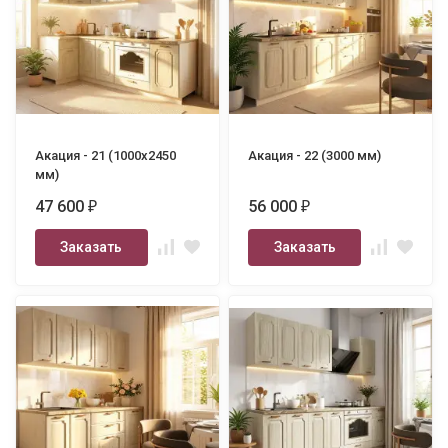
Акация - 21 (1000х2450
Акация - 22 (3000 мм)
мм)
47 600
56 000
₽
₽
Заказать
Заказать