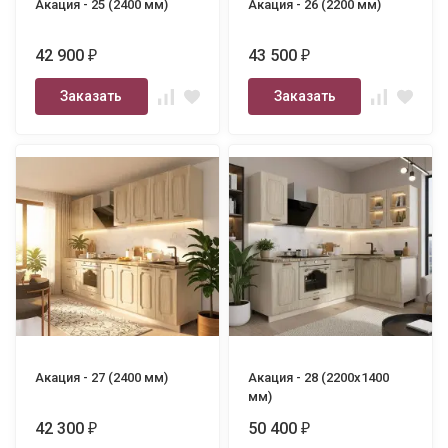
Акация - 25 (2400 мм)
Акация - 26 (2200 мм)
42 900
43 500
₽
₽
Заказать
Заказать
Акация - 27 (2400 мм)
Акация - 28 (2200х1400
мм)
42 300
50 400
₽
₽