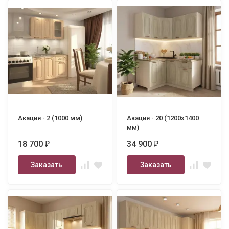
Акация - 2 (1000 мм)
Акация - 20 (1200х1400
мм)
18 700
34 900
₽
₽
Заказать
Заказать