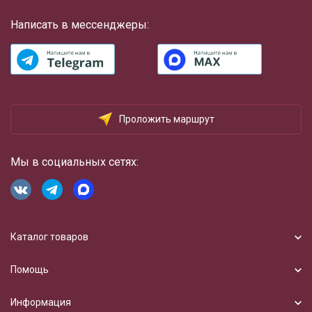
Написать в мессенджеры:
Проложить маршрут
Мы в социальных сетях:
Каталог товаров
Помощь
Информация