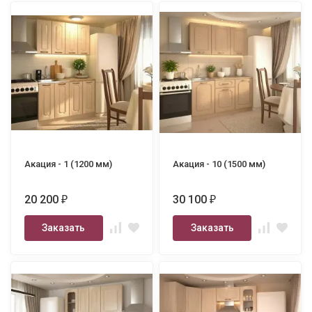
Акация - 1 (1200 мм)
Акация - 10 (1500 мм)
20 200
30 100
₽
₽
Заказать
Заказать