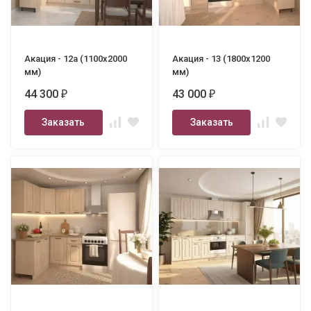
Акация - 12а (1100х2000
Акация - 13 (1800х1200
мм)
мм)
44 300
43 000
₽
₽
Заказать
Заказать