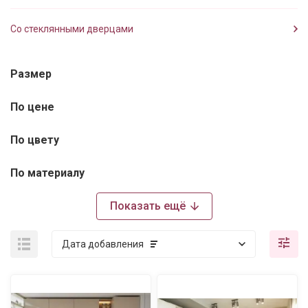
Со стеклянными дверцами
Размер
По цене
По цвету
По материалу
Показать ещё
Дата добавления