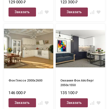
129 000
123 300
₽
₽
Заказать
Заказать
Фон Гляссе 2000х2600
Океания Фон Айсберг
2050х1550
146 000
135 100
₽
₽
Заказать
Заказать