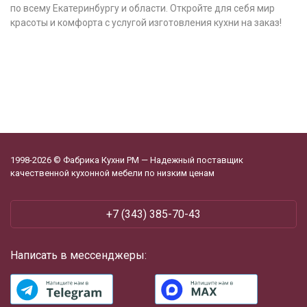
по всему Екатеринбургу и области. Откройте для себя мир
красоты и комфорта с услугой изготовления кухни на заказ!
1998-2026 © Фабрика Кухни РМ — Надежный поставщик
качественной кухонной мебели по низким ценам
‪+7 (343) 385-70-43
Написать в мессенджеры: