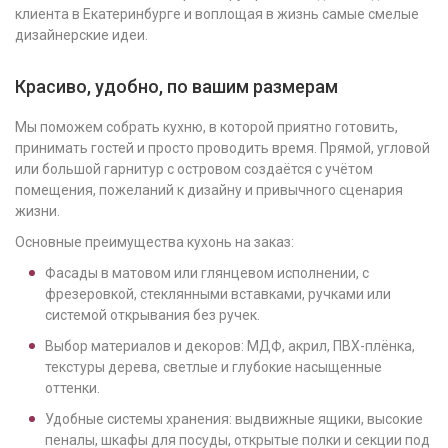
клиента в Екатеринбурге и воплощая в жизнь самые смелые
дизайнерские идеи.
Красиво, удобно, по вашим размерам
Мы поможем собрать кухню, в которой приятно готовить,
принимать гостей и просто проводить время. Прямой, угловой
или большой гарнитур с островом создаётся с учётом
помещения, пожеланий к дизайну и привычного сценария
жизни.
Основные преимущества кухонь на заказ:
Фасады в матовом или глянцевом исполнении, с
фрезеровкой, стеклянными вставками, ручками или
системой открывания без ручек.
Выбор материалов и декоров: МДФ, акрил, ПВХ-плёнка,
текстуры дерева, светлые и глубокие насыщенные
оттенки.
Удобные системы хранения: выдвижные ящики, высокие
пеналы, шкафы для посуды, открытые полки и секции под