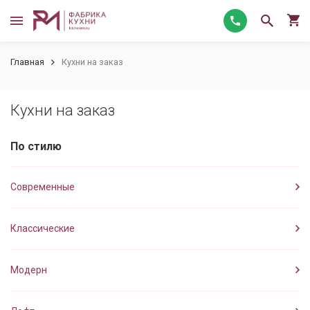
Главная
Кухни на заказ
Кухни на заказ
По стилю
Современные
Классические
Модерн