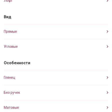
Лофт
Вид
Прямые
Угловые
Особенности
Глянец
Без ручек
Матовые