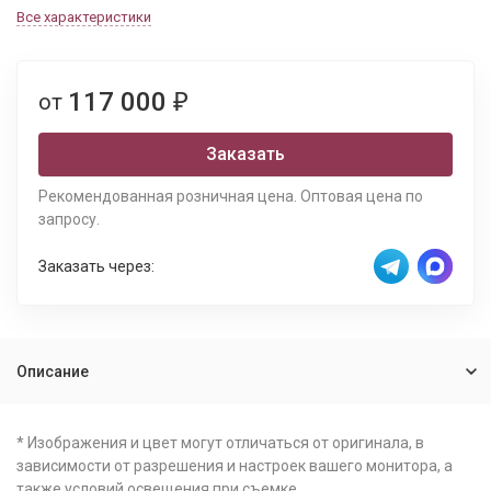
Все характеристики
117 000
от
₽
Заказать
Рекомендованная розничная цена. Оптовая цена по
запросу.
Заказать через:
Описание
* Изображения и цвет могут отличаться от оригинала, в
зависимости от разрешения и настроек вашего монитора, а
также условий освещения при съемке.