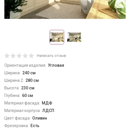
Написать отзыв
Ориентация изделия:
Угловая
Ширина:
240 см
Ширина 2:
280 см
Высота:
230 см
Глубина:
60 см
Материал фасада:
МДФ
Материал корпуса:
ЛДСП
Цвет фасада:
Оливин
Фрезеровка:
Есть