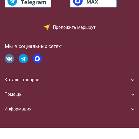
Проложить маршрут
Мы в социальных сетях:
Каталог товаров
Помощь
Информация
Разработка сайта