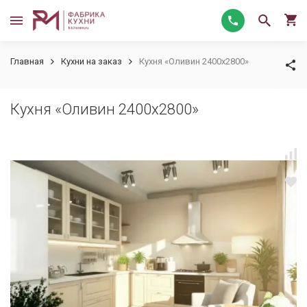
Главная
Кухни на заказ
Кухня «Оливин 2400х2800»
Кухня «Оливин 2400х2800»