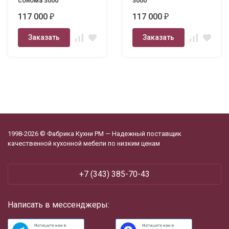
сонома 3000
3000
117 000
117 000
₽
₽
Заказать
Заказать
1998-2026 © Фабрика Кухни РМ — Надежный поставщик
качественной кухонной мебели по низким ценам
‪+7 (343) 385-70-43
Написать в мессенджеры: