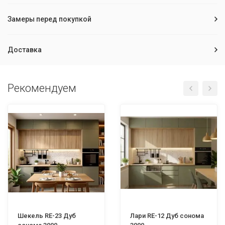
Замеры перед покупкой
Доставка
Рекомендуем
Шекель RE-23 Дуб
Лари RE-12 Дуб сонома