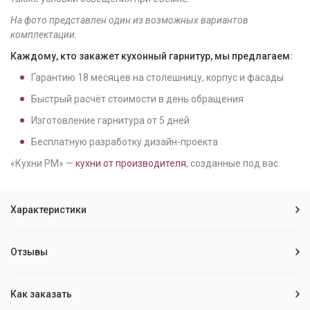
На фото представлен один из возможных вариантов
комплектации.
Каждому, кто закажет кухонный гарнитур, мы предлагаем:
Гарантию
18
месяцев на столешницу, корпус и фасады
Быстрый расчёт стоимости в день обращения
Изготовление гарнитура от
5
дней
Бесплатную разработку дизайн-проекта
«Кухни РМ» —
кухни от производителя
, созданные под вас.
Характеристики
Отзывы
Как заказать