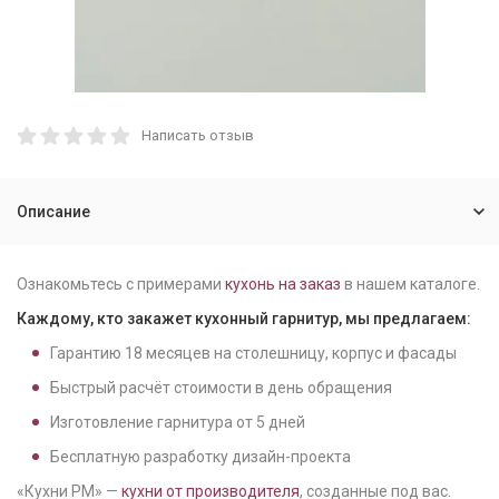
Написать отзыв
Описание
Ознакомьтесь с примерами
кухонь на заказ
в нашем каталоге.
Каждому, кто закажет кухонный гарнитур, мы предлагаем:
Гарантию
18
месяцев на столешницу, корпус и фасады
Быстрый расчёт стоимости в день обращения
Изготовление гарнитура от
5
дней
Бесплатную разработку дизайн-проекта
«Кухни РМ» —
кухни от производителя
, созданные под вас.