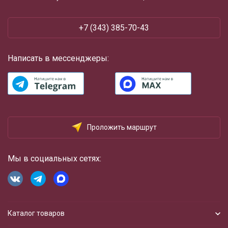
‪+7 (343) 385-70-43
Написать в мессенджеры:
Проложить маршрут
Мы в социальных сетях:
Каталог товаров