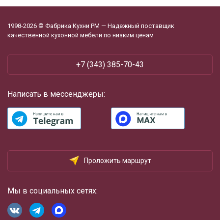
1998-2026 © Фабрика Кухни РМ — Надежный поставщик
качественной кухонной мебели по низким ценам
‪+7 (343) 385-70-43
Написать в мессенджеры:
Проложить маршрут
Мы в социальных сетях: