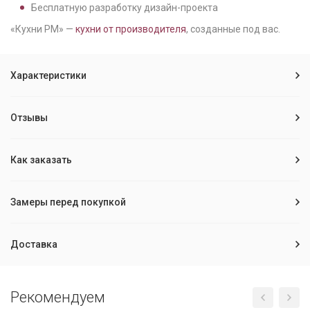
Бесплатную разработку дизайн-проекта
«Кухни РМ» —
кухни от производителя
, созданные под вас.
Характеристики
Отзывы
Как заказать
Замеры перед покупкой
Доставка
Рекомендуем