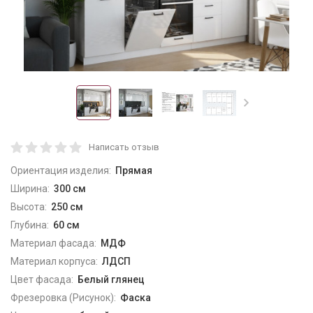
Написать отзыв
Ориентация изделия:
Прямая
Ширина:
300 см
Высота:
250 см
Глубина:
60 см
Материал фасада:
МДФ
Материал корпуса:
ЛДСП
Цвет фасада:
Белый глянец
Фрезеровка (Рисунок):
Фаска