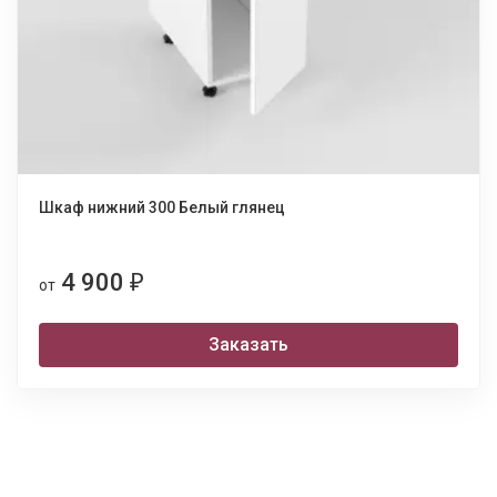
Шкаф нижний 300 Белый глянец
4 900
₽
от
Заказать