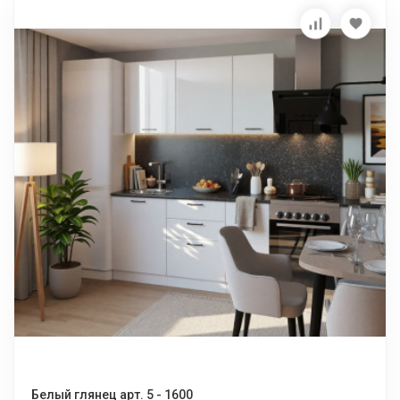
Белый глянец арт. 5 - 1600