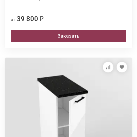
39 800
₽
от
Заказать