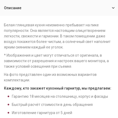
Описание
Белая глянцевая кухня неизменно пребывает на пике
популярности. Она является настоящим олицетворением
легкости, свежести и гармонии. В таком помещении даже
воздух покажется более чистым, а солнечный свет наполнит
ярким сиянием каждый ее уголок.
* Изображения и цвет могут отличаться от оригинала, в
зависимости от разрешения и настроек вашего монитора, а
также условий освещения при съемке.
На фото представлен один из возможных вариантов
комплектации.
Каждому, кто закажет кухонный гарнитур, мы предлагаем:
Гарантию
18
месяцев на столешницу, корпус и фасады
Быстрый расчёт стоимости в день обращения
Изготовление гарнитура от
5
дней