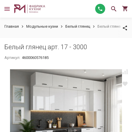
Главная
Модульные кухни
Белый глянец
Белый глянец арт. 1
Белый глянец арт. 17 - 3000
Артикул:
4600060576185