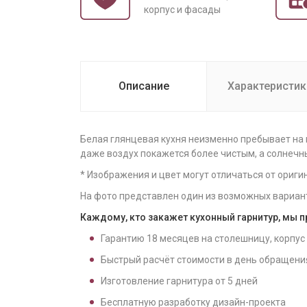
корпус и фасады
Описание
Характеристик
Белая глянцевая кухня неизменно пребывает на 
даже воздух покажется более чистым, а солнечн
* Изображения и цвет могут отличаться от ориги
На фото представлен один из возможных вариан
Каждому, кто закажет кухонный гарнитур, мы 
Гарантию
18
месяцев на столешницу, корпус
Быстрый расчёт стоимости в день обращени
Изготовление гарнитура от
5
дней
Бесплатную разработку дизайн-проекта