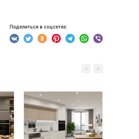
Поделиться в соцсетях: