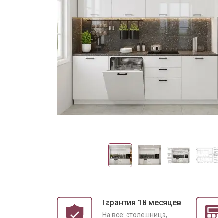
Гарантия 18 месяцев
На все: столешница,