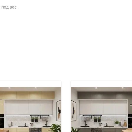
 под вас.