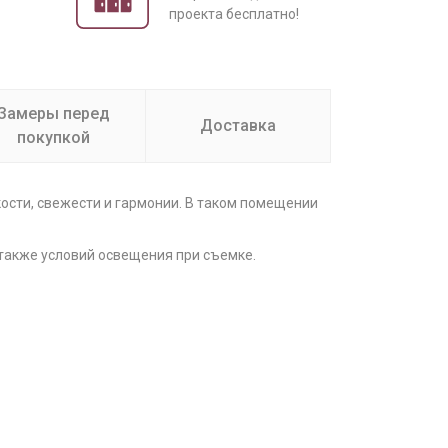
проекта бесплатно!
Замеры перед
Доставка
покупкой
ости, свежести и гармонии. В таком помещении
а также условий освещения при съемке.