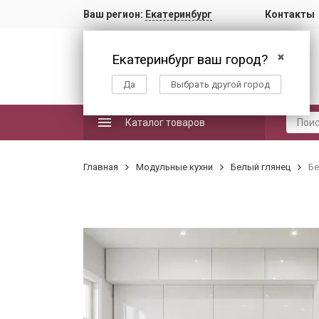
Ваш регион:
Екатеринбург
Контакты
Екатеринбург ваш город?
✖
Да
Выбрать другой город
Каталог товаров
Главная
Модульные кухни
Белый глянец
Бе