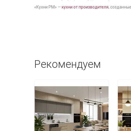
«Кухни РМ» —
кухни от производителя
, созданные
Рекомендуем