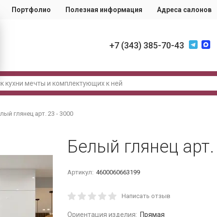
Портфолио
Полезная информация
Адреса салонов
‪+7 (343) 385-70-43
лый глянец арт. 23 - 3000
Белый глянец арт. 
Артикул:
4600060663199
Написать отзыв
Ориентация изделия:
Прямая