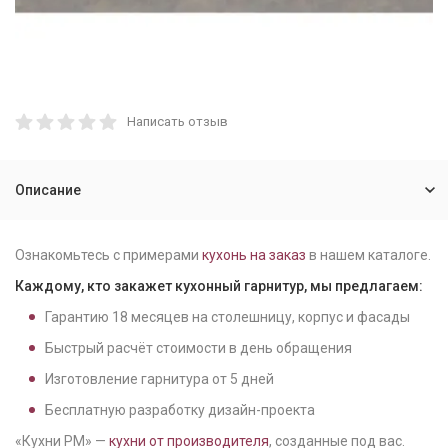
Написать отзыв
Описание
Ознакомьтесь с примерами
кухонь на заказ
в нашем каталоге.
Каждому, кто закажет кухонный гарнитур, мы предлагаем:
Гарантию
18
месяцев на столешницу, корпус и фасады
Быстрый расчёт стоимости в день обращения
Изготовление гарнитура от
5
дней
Бесплатную разработку дизайн-проекта
«Кухни РМ» —
кухни от производителя
, созданные под вас.