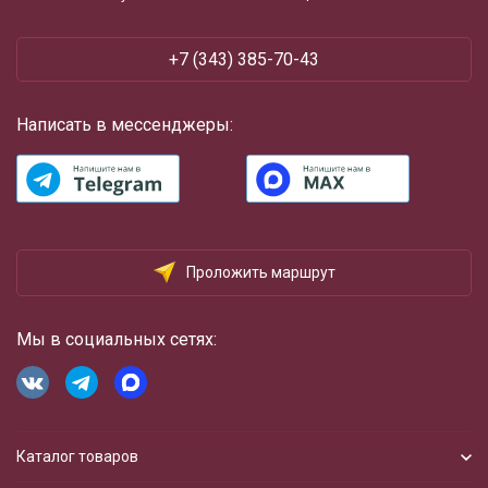
‪+7 (343) 385-70-43
Написать в мессенджеры:
Проложить маршрут
Мы в социальных сетях:
Каталог товаров