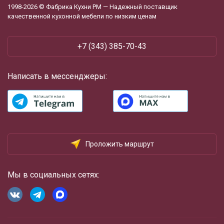
1998-2026 © Фабрика Кухни РМ — Надежный поставщик
качественной кухонной мебели по низким ценам
‪+7 (343) 385-70-43
Написать в мессенджеры:
Проложить маршрут
Мы в социальных сетях: