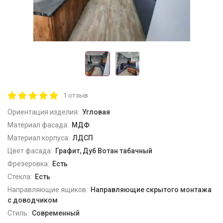
1 отзыв
Ориентация изделия:
Угловая
Материал фасада:
МДФ
Материал корпуса:
ЛДСП
Цвет фасада:
Графит, Дуб Вотан табачный
Фрезеровка:
Есть
Стекла:
Есть
Направляющие ящиков:
Направляющие скрытого монтажа
с доводчиком
Стиль:
Современный