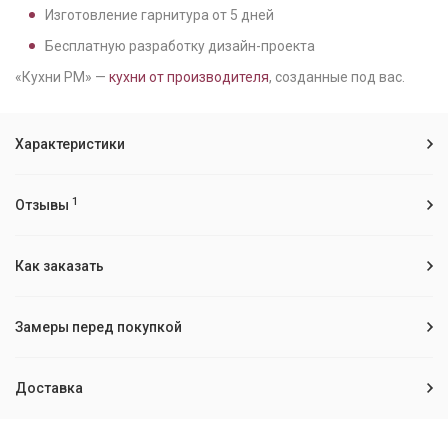
Изготовление гарнитура от
5
дней
Бесплатную разработку дизайн-проекта
«Кухни РМ» —
кухни от производителя
, созданные под вас.
Характеристики
1
Отзывы
Как заказать
Замеры перед покупкой
Доставка