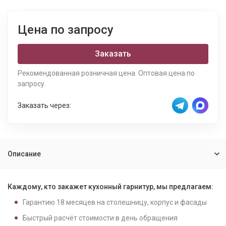
Цена по запросу
Заказать
Рекомендованная розничная цена. Оптовая цена по
запросу.
Заказать через:
Описание
Каждому, кто закажет кухонный гарнитур, мы предлагаем:
Гарантию
18
месяцев на столешницу, корпус и фасады
Быстрый расчёт стоимости в день обращения