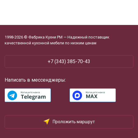
1998-2026 © Фабрика Кухни РМ — Надежный поставщик
качественной кухонной мебели по низким ценам
‪+7 (343) 385-70-43
Написать в мессенджеры:
Проложить маршрут