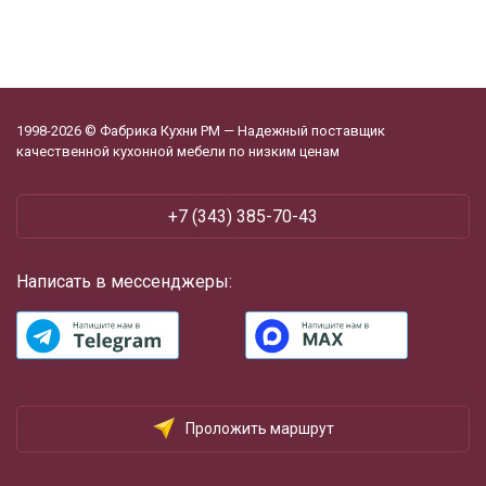
1998-2026 © Фабрика Кухни РМ — Надежный поставщик
качественной кухонной мебели по низким ценам
‪+7 (343) 385-70-43
Написать в мессенджеры:
Проложить маршрут