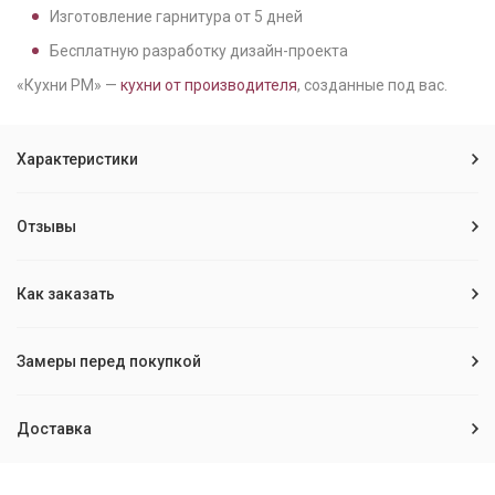
Изготовление гарнитура от
5
дней
Бесплатную разработку дизайн-проекта
«Кухни РМ» —
кухни от производителя
, созданные под вас.
Характеристики
Отзывы
Как заказать
Замеры перед покупкой
Доставка