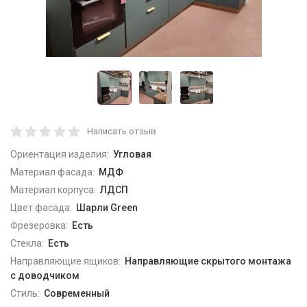
Написать отзыв
Ориентация изделия:
Угловая
Материал фасада:
МДФ
Материал корпуса:
ЛДСП
Цвет фасада:
Шарли Green
Фрезеровка:
Есть
Стекла:
Есть
Направляющие ящиков:
Направляющие скрытого монтажа
с доводчиком
Стиль:
Современный