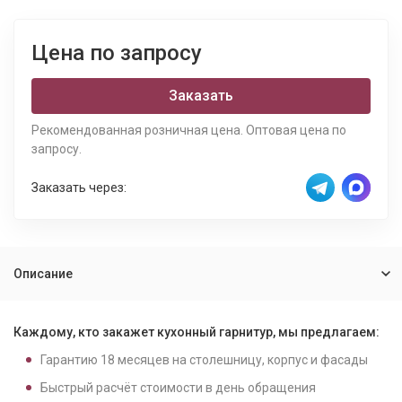
Цена по запросу
Заказать
Рекомендованная розничная цена. Оптовая цена по
запросу.
Заказать через:
Описание
Каждому, кто закажет кухонный гарнитур, мы предлагаем:
Гарантию
18
месяцев на столешницу, корпус и фасады
Быстрый расчёт стоимости в день обращения