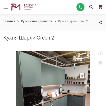
Главная
Кухни наших дилеров
Кухня Шарли Green 2
Кухня Шарли Green 2