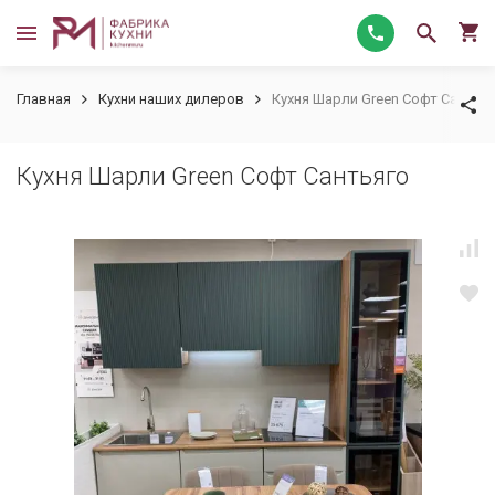
Главная
Кухни наших дилеров
Кухня Шарли Green Софт Сантья
Кухня Шарли Green Софт Сантьяго