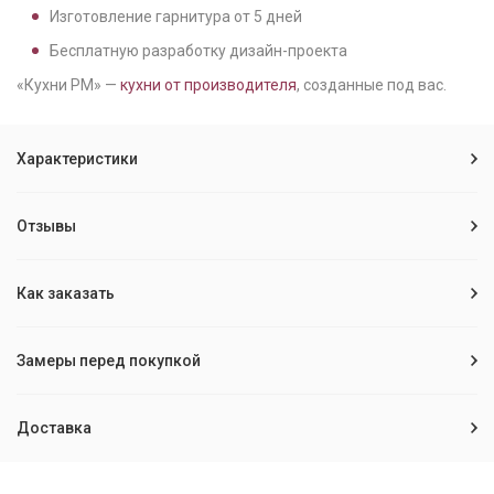
Изготовление гарнитура от
5
дней
Бесплатную разработку дизайн-проекта
«Кухни РМ» —
кухни от производителя
, созданные под вас.
Характеристики
Отзывы
Как заказать
Замеры перед покупкой
Доставка