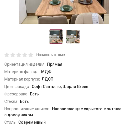
Написать отзыв
Ориентация изделия:
Прямая
Материал фасада:
МДФ
Материал корпуса:
ЛДСП
Цвет фасада:
Софт Сантьяго, Шарли Green
Фрезеровка:
Есть
Стекла:
Есть
Направляющие ящиков:
Направляющие скрытого монтажа
с доводчиком
Стиль:
Современный