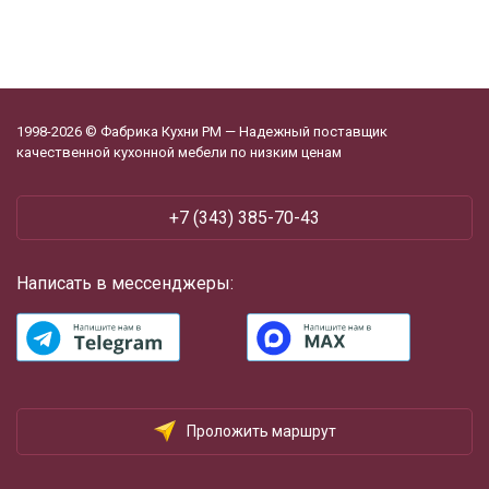
1998-2026 © Фабрика Кухни РМ — Надежный поставщик
качественной кухонной мебели по низким ценам
‪+7 (343) 385-70-43
Написать в мессенджеры:
Проложить маршрут