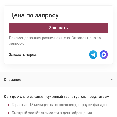
Цена по запросу
Заказать
Рекомендованная розничная цена. Оптовая цена по
запросу.
Заказать через:
Описание
Каждому, кто закажет кухонный гарнитур, мы предлагаем:
Гарантию
18
месяцев на столешницу, корпус и фасады
Быстрый расчёт стоимости в день обращения