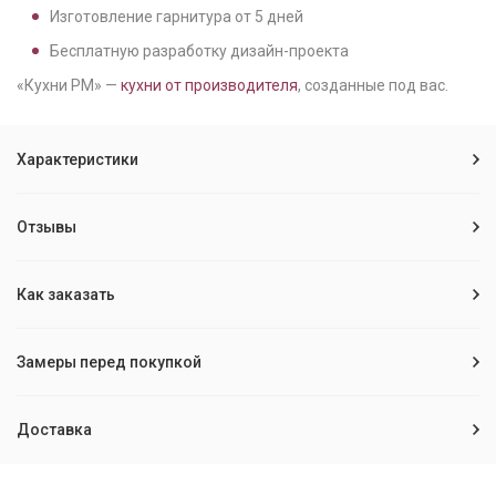
Изготовление гарнитура от
5
дней
Бесплатную разработку дизайн-проекта
«Кухни РМ» —
кухни от производителя
, созданные под вас.
Характеристики
Отзывы
Как заказать
Замеры перед покупкой
Доставка