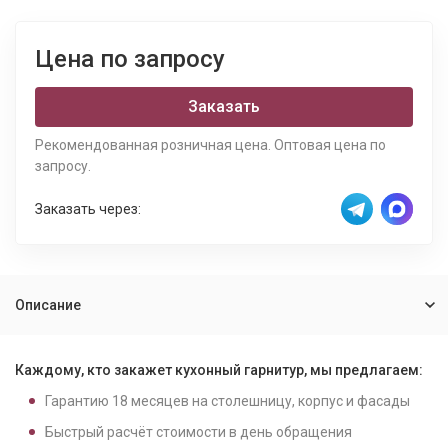
Цена по запросу
Заказать
Рекомендованная розничная цена. Оптовая цена по
запросу.
Заказать через:
Описание
Каждому, кто закажет кухонный гарнитур, мы предлагаем:
Гарантию
18
месяцев на столешницу, корпус и фасады
Быстрый расчёт стоимости в день обращения