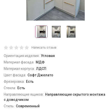
Написать отзыв
Ориентация изделия:
Угловая
Материал фасада:
МДФ
Материал корпуса:
ЛДСП
Цвет фасада:
Софт Джелато
Фрезеровка:
Есть
Стекла:
Есть
Направляющие ящиков:
Направляющие скрытого монтажа
с доводчиком
Стиль:
Современный