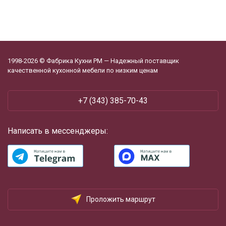
1998-2026 © Фабрика Кухни РМ — Надежный поставщик
качественной кухонной мебели по низким ценам
‪+7 (343) 385-70-43
Написать в мессенджеры:
Проложить маршрут