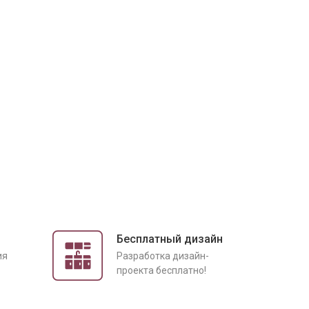
Бесплатный дизайн
ия
Разработка дизайн-
проекта бесплатно!