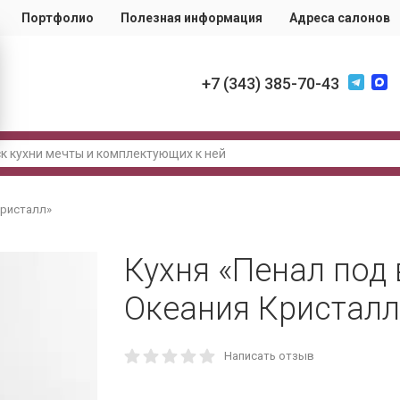
Портфолио
Полезная информация
Адреса салонов
‪+7 (343) 385-70-43
Кристалл»
Кухня «Пенал под 
Океания Кристалл
Написать отзыв