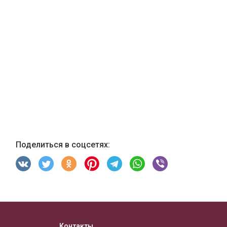
Поделиться в соцсетях:
Контакты