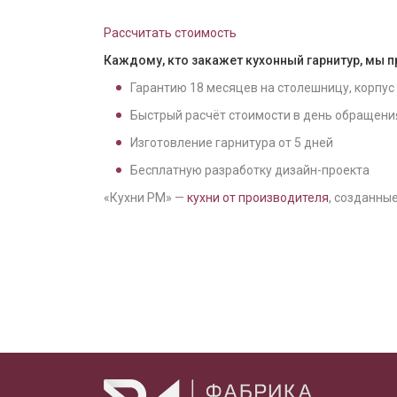
Рассчитать стоимость
Каждому, кто закажет кухонный гарнитур, мы 
Гарантию
18
месяцев на столешницу, корпус
Быстрый расчёт стоимости в день обращени
Изготовление гарнитура от
5
дней
Бесплатную разработку дизайн-проекта
«Кухни РМ» —
кухни от производителя
, созданные