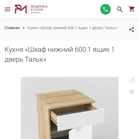
Главная
Кухня «Шкаф нижний 600 1 ящик 1 дверь Тальк»
Кухня «Шкаф нижний 600 1 ящик 1
дверь Тальк»