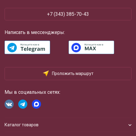
‪+7 (343) 385-70-43
Написать в мессенджеры:
Проложить маршрут
Мы в социальных сетях:
Каталог товаров