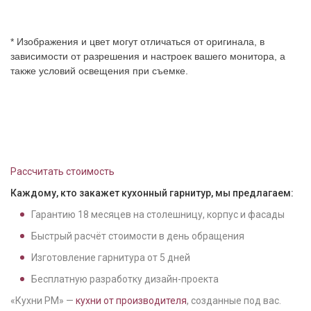
* Изображения и цвет могут отличаться от оригинала, в
зависимости от разрешения и настроек вашего монитора, а
также условий освещения при съемке.
Рассчитать стоимость
Каждому, кто закажет кухонный гарнитур, мы предлагаем:
Гарантию
18
месяцев на столешницу, корпус и фасады
Быстрый расчёт стоимости в день обращения
Изготовление гарнитура от
5
дней
Бесплатную разработку дизайн-проекта
«Кухни РМ» —
кухни от производителя
, созданные под вас.