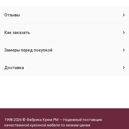
Отзывы
Как заказать
Замеры перед покупкой
Доставка
1998-2026 © Фабрика Кухни РМ — Надежный поставщик
качественной кухонной мебели по низким ценам