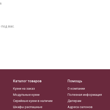
я
 под вас.
Каталог товаров
Помощь
Кухни на заказ
О компании
Модульные кухни
Полезная информация
Серийные кухни в наличии
Дилерам
Шкафы распашные
Адреса салонов