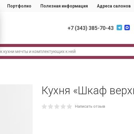
Портфолио
Полезная информация
Адреса салонов
‪+7 (343) 385-70-43
Кухня «Шкаф верх
Написать отзыв