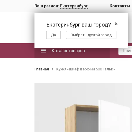
Ваш регион:
Екатеринбург
Контакты
Екатеринбург ваш город?
✖
Да
Выбрать другой город
Каталог товаров
Главная
Кухня «Шкаф верхний 500 Тальк»