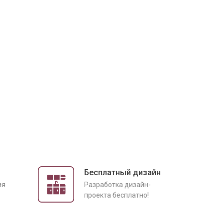
Бесплатный дизайн
ия
Разработка дизайн-
проекта бесплатно!