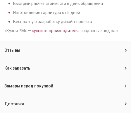
Быстрый расчёт стоимости в день обращения
Изготовление гарнитура от
5
дней
Бесплатную разработку дизайн-проекта
«Кухни РМ» —
кухни от производителя
, созданные под вас.
Отзывы
Как заказать
Замеры перед покупкой
Доставка