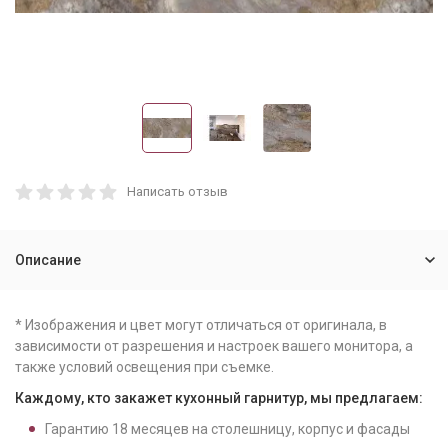
Написать отзыв
Описание
* Изображения и цвет могут отличаться от оригинала, в
зависимости от разрешения и настроек вашего монитора, а
также условий освещения при съемке.
Каждому, кто закажет кухонный гарнитур, мы предлагаем:
Гарантию
18
месяцев на столешницу, корпус и фасады