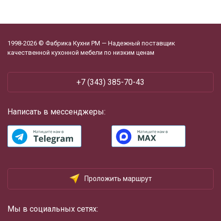
1998-2026 © Фабрика Кухни РМ — Надежный поставщик
качественной кухонной мебели по низким ценам
‪+7 (343) 385-70-43
Написать в мессенджеры:
Проложить маршрут
Мы в социальных сетях: