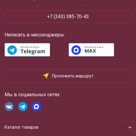
‪+7 (343) 385-70-43
Написать в мессенджеры:
Проложить маршрут
Мы в социальных сетях:
Каталог товаров