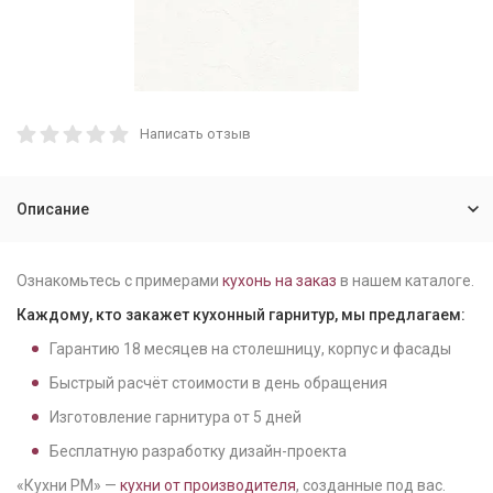
Написать отзыв
Описание
Ознакомьтесь с примерами
кухонь на заказ
в нашем каталоге.
Каждому, кто закажет кухонный гарнитур, мы предлагаем:
Гарантию
18
месяцев на столешницу, корпус и фасады
Быстрый расчёт стоимости в день обращения
Изготовление гарнитура от
5
дней
Бесплатную разработку дизайн-проекта
«Кухни РМ» —
кухни от производителя
, созданные под вас.